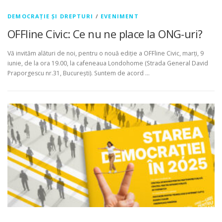
DEMOCRAȚIE ȘI DREPTURI
/
EVENIMENT
OFFline Civic: Ce nu ne place la ONG-uri?
Vă invităm alături de noi, pentru o nouă ediție a OFFline Civic, marți, 9
iunie, de la ora 19.00, la cafeneaua Londohome (Strada General David
Praporgescu nr.31, București). Suntem de acord …