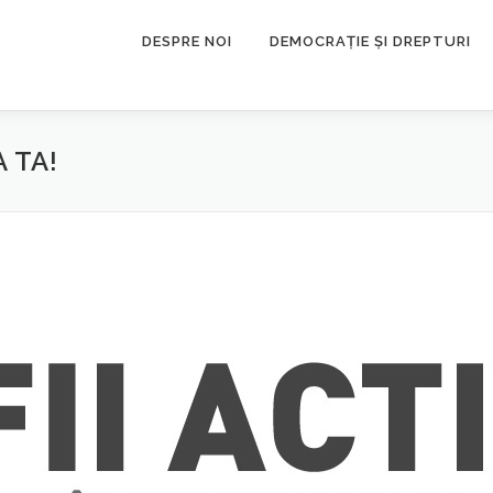
DESPRE NOI
DEMOCRAȚIE ȘI DREPTURI
 TA!