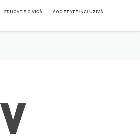
EDUCAȚIE CIVICĂ
SOCIETATE INCLUZIVĂ